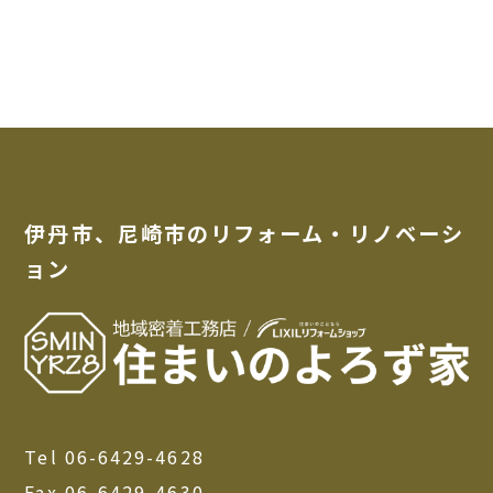
伊丹市、尼崎市のリフォーム・リノベーシ
ョン
Tel 06-6429-4628
Fax 06-6429-4630