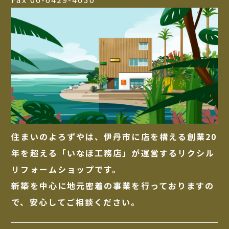
住まいのよろずやは、伊丹市に店を構える創業20
年を超える「いなほ工務店」が運営するリクシル
リフォームショップです。
新築を中心に地元密着の事業を行っておりますの
で、安心してご相談ください。