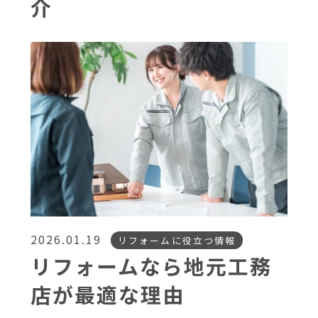
介
2026.01.19
リフォームに役立つ情報
リフォームなら地元工務
店が最適な理由