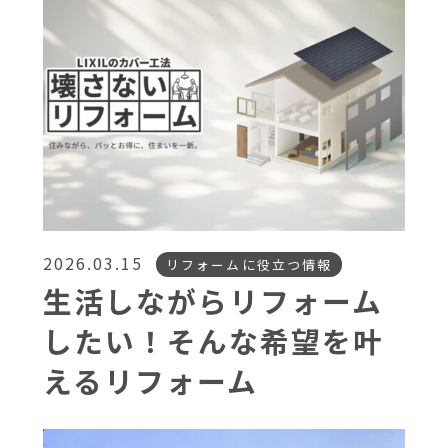
2026.03.15
リフォームに役立つ情報
生活しながらリフォーム
したい！そんな希望を叶
えるリフォーム