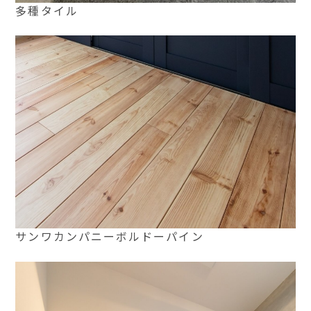
多種タイル
サンワカンパニーボルドーパイン