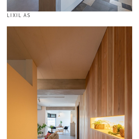
LIXIL AS