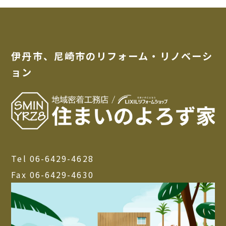
伊丹市、尼崎市のリフォーム・リノベーシ
ョン
Tel 06-6429-4628
Fax 06-6429-4630