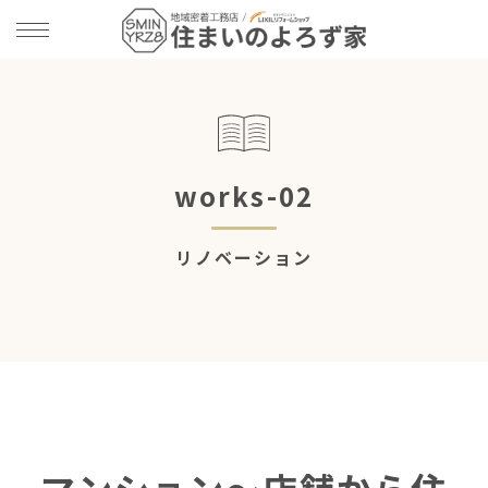
works-02
リノベーション
ut