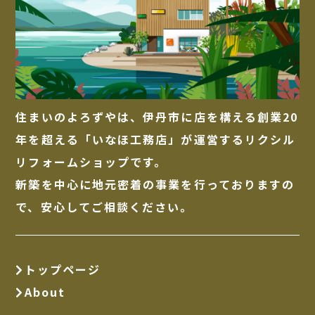
住まいのよろずやは、伊丹市に店を構える創業20
年を超える「いなほ工務店」が運営するリクシル
リフォームショップです。
新築を中心に地元密着の事業を行っておりますの
で、安心してご相談ください。
トップページ
About