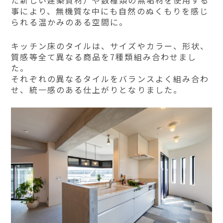
た新しい建築資材）や数種類の無垢材を使用する
事により、無機質な中にも自然のぬくもりを感じ
られる温かみのある空間に。
キッチン床のタイルは、サイズやカラー、形状、
質感等全て異なる商品を7種類組み合わせまし
た。
それぞれの異なるタイルをバランスよく組み合わ
せ、統一感のある仕上がりとなりました。