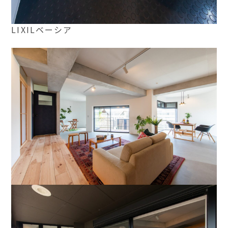
LIXILベーシア